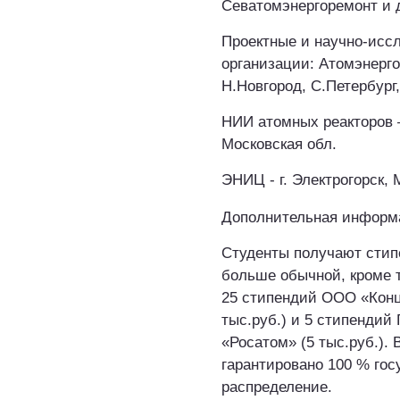
Севатомэнергоремонт и 
Проектные и научно-исс
организации: Атомэнергоп
Н.Новгород, С.Петербург
НИИ атомных реакторов –
Московская обл.
ЭНИЦ - г. Электрогорск, 
Дополнительная информ
Студенты получают стипе
больше обычной, кроме 
25 стипендий ООО «Конц
тыс.руб.) и 5 стипендий
«Росатом» (5 тыс.руб.).
гарантировано 100 % гос
распределение.