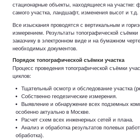
стационарные объекты, находящиеся на участке: 
самого участка, ландшафт, изменения высот и т.д.
Все изыскания проводятся с вертикальным и гори
измерением. Результаты топографической съёмки
заказчику в электронном виде и на бумажном чер
необходимых документов.
Порядок топографической съёмки участка
Процесс проведения топографической съёмки учас
циклов:
Тщательный осмотр и обследование участка (ре
Собственно геодезические измерения.
Выявление и обнаружение всех подземных ком
особенно актуально в Москве.
Расчет схем всех инженерных сетей и плана.
Анализ и обработка результатов полевых работ
обработка).