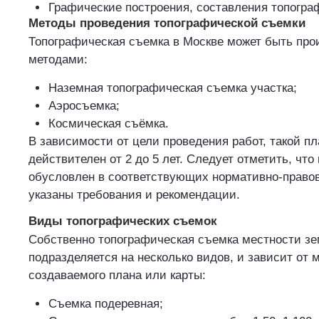
Графические построения, составления топогра
Методы проведения топографической съемки
Топографическая съемка в Москве может быть пр
методами:
Наземная топографическая съемка участка;
Аэросъемка;
Космическая съёмка.
В зависимости от цели проведения работ, такой пл
действителен от 2 до 5 лет. Следует отметить, что
обусловлен в соответствующих нормативно-правов
указаны требования и рекомендации.
Виды топографических съемок
Собственно топографическая съемка местности зе
подразделяется на несколько видов, и зависит от
создаваемого плана или карты:
Съемка подеревная;