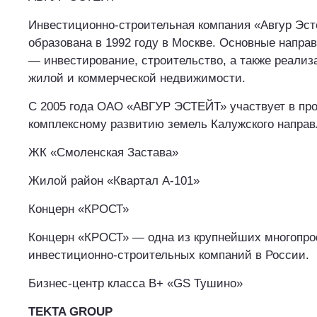
Инвестиционно-строительная компания «Авгур Эс
образована в 1992 году в Москве. Основные напра
— инвестирование, строительство, а также реализ
жилой и коммерческой недвижимости.
С 2005 года ОАО «АВГУР ЭСТЕЙТ» участвует в про
комплексному развитию земель Калужского направ
ЖК «Смоленская Застава»
Жилой район «Квартал А-101»
Концерн «КРОСТ»
Концерн «КРОСТ» — одна из крупнейших многопр
инвестиционно-строительных компаний в России.
Бизнес-центр класса B+ «GS Тушино»
TEKTA GROUP