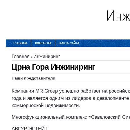
ГЛАВНАЯ
КОНТАКТЫ
КАРТА САЙТА
Главная
›
Инжиниринг
Црна Гора Инжиниринг
Наши представители
Компания MR Group успешно работает на российск
года и является одним из лидеров в девелопменте
коммерческой недвижимости.
Многофункциональный комплекс «Савеловский Си
АВГУР ЭСТЕЙТ