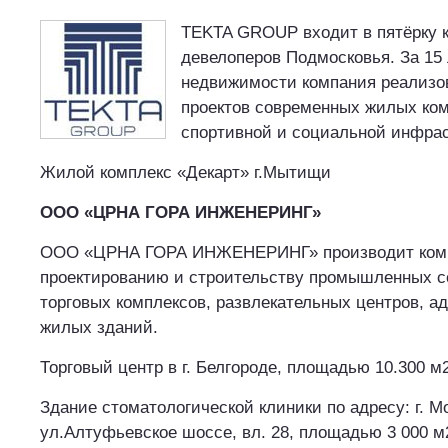
TEKTA GROUP входит в пятёрку 
девелоперов Подмосковья. За 15 
недвижимости компания реализо
проектов современных жилых ком
спортивной и социальной инфрас
Жилой комплекс «Декарт» г.Мытищи
ООО «ЦРНА ГОРА ИНЖЕНЕРИНГ»
ООО «ЦРНА ГОРА ИНЖЕНЕРИНГ» производит комп
проектированию и строительству промышленных с
торговых комплексов, развлекательных центров, 
жилых зданий.
Торговый центр в г. Белгороде, площадью 10.300 м
Здание стоматологической клиники по адресу: г. М
ул.Алтуфьевское шоссе, вл. 28, площадью 3 000 м