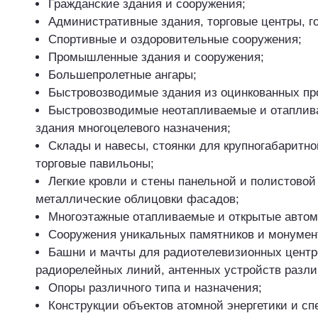
Гражданские здания и сооружения;
Административные здания, торговые центры, г
Спортивные и оздоровительные сооружения;
Промышленные здания и сооружения;
Большепролетные ангары;
Быстровозводимые здания из оцинкованных п
Быстровозводимые неотапливаемые и отаплив
здания многоцелевого назначения;
Склады и навесы, стоянки для крупногабаритно
торговые павильоны;
Легкие кровли и стены панельной и полистовой
металлические облицовки фасадов;
Многоэтажные отапливаемые и открытые автом
Сооружения уникальных памятников и монумен
Башни и мачты для радиотелевизионных центро
радиорелейных линий, антенных устройств разли
Опоры различного типа и назначения;
Конструкции объектов атомной энергетики и с