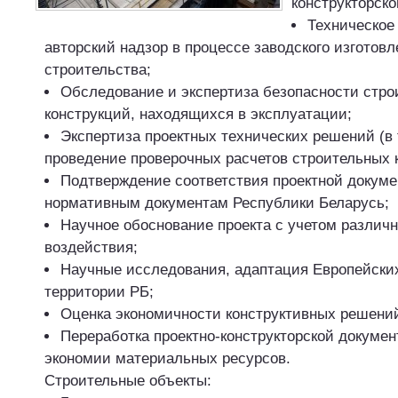
конструкторск
Техническое
авторский надзор в процессе заводского изготовл
строительства;
Обследование и экспертиза безопасности стр
конструкций, находящихся в эксплуатации;
Экспертиза проектных технических решений (в
проведение проверочных расчетов строительных 
Подтверждение соответствия проектной докум
нормативным документам Республики Беларусь;
Научное обоснование проекта с учетом различ
воздействия;
Научные исследования, адаптация Европейски
территории РБ;
Оценка экономичности конструктивных решени
Переработка проектно-конструкторской докуме
экономии материальных ресурсов.
Строительные объекты: