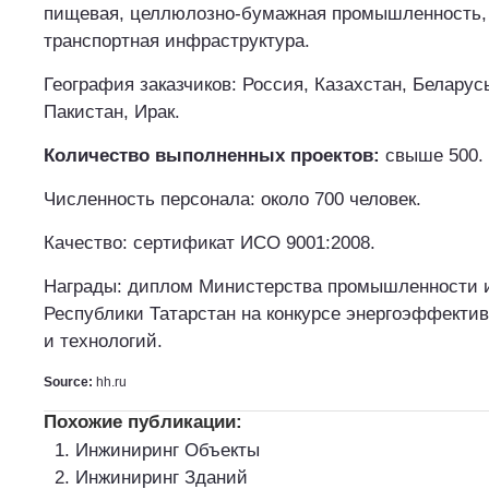
пищевая, целлюлозно-бумажная промышленность, 
транспортная инфраструктура.
География заказчиков: Россия, Казахстан, Беларусь
Пакистан, Ирак.
Количество выполненных проектов:
свыше 500.
Численность персонала: около 700 человек.
Качество: сертификат ИСО 9001:2008.
Награды: диплом Министерства промышленности и
Республики Татарстан на конкурсе энергоэффекти
и технологий.
Source:
hh.ru
Похожие публикации:
Инжиниринг Объекты
Инжиниринг Зданий