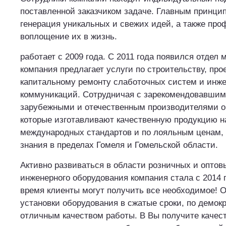
поставленной заказчиком задаче. Главным принци
генерация уникальных и свежих идей, а также пр
воплощение их в жизнь.
работает с 2009 года. С 2011 года появился отдел 
компания предлагает услуги по строительству, про
капитальному ремонту слаботочных систем и инж
коммуникаций. Сотрудничая с зарекомендовавшим
зарубежными и отечественным производителями о
которые изготавливают качественную продукцию н
международных стандартов и по лояльным ценам, 
знания в пределах Гомеля и Гомельской области.
Активно развиваться в области розничных и оптов
инженерного оборудования компания стала с 2014 
время клиенты могут получить все необходимое! О
установки оборудования в сжатые сроки, по демок
отличным качеством работы. В Вы получите качес