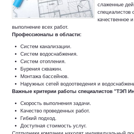
слаженные дей
специалистов 
качественное и
выполнение всех работ.
Профессионалы в области:
Систем канализации.
Систем водоснабжения.
Систем отопления.
Бурения скважин.
Монтажа бассейнов.
Наружных сетей водоотведения и водоснабжен
Важные критерии работы специалистов "
ТЭП И
Скорость выполнения задачи.
Качество проведенных работ.
Гибкий подход.
Доступная стоимость услуг.
Сотрудники компании находят индивидуальный по