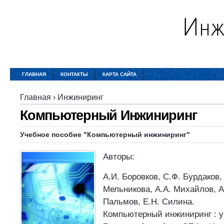
ГЛАВНАЯ
КОНТАКТЫ
КАРТА САЙТА
Главная
›
Инжиниринг
Компьютерный Инжиниринг
Учебное пособие "Компьютерный инжиниринг"
Авторы:
А.И. Боровков, С.Ф. Бурдаков,
Мельникова, А.А. Михайлов, А
Пальмов, Е.Н. Силина.
Компьютерный инжиниринг : уч