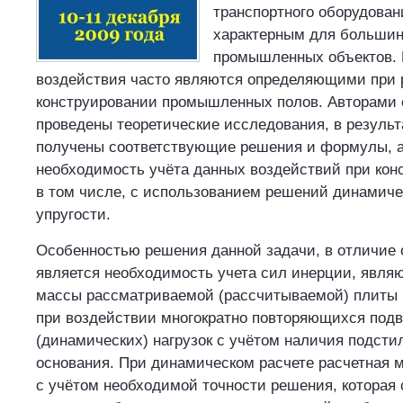
транспортного оборудован
характерным для большин
промышленных объектов. 
воздействия часто являются определяющими при 
конструировании промышленных полов. Авторами 
проведены теоретические исследования, в резуль
получены соответствующие решения и формулы, а
необходимость учёта данных воздействий при кон
в том числе, с использованием решений динамиче
упругости.
Особенностью решения данной задачи, в отличие о
является необходимость учета сил инерции, явл
массы рассматриваемой (рассчитываемой) плиты 
при воздействии многократно повторяющихся под
(динамических) нагрузок с учётом наличия подсти
основания. При динамическом расчете расчетная 
с учётом необходимой точности решения, которая 