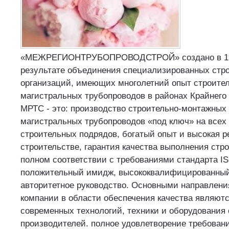
«МЕЖРЕГИОНТРУБОПРОВОДСТРОЙ» создано в 199
результате объединения специализированных стр
организаций, имеющих многолетний опыт строите
магистральных трубопроводов в районах Крайнего
МРТС - это: производство строительно-монтажных 
магистральных трубопроводов «под ключ» на всех
строительных подрядов, богатый опыт и высокая р
строительстве, гарантия качества выполнения стр
полном соответствии с требованиями стандарта IS
положительный имидж, высококвалифицированный
авторитетное руководство. Основными направлен
компании в области обеспечения качества являют
современных технологий, техники и оборудования
производителей. полное удовлетворение требован