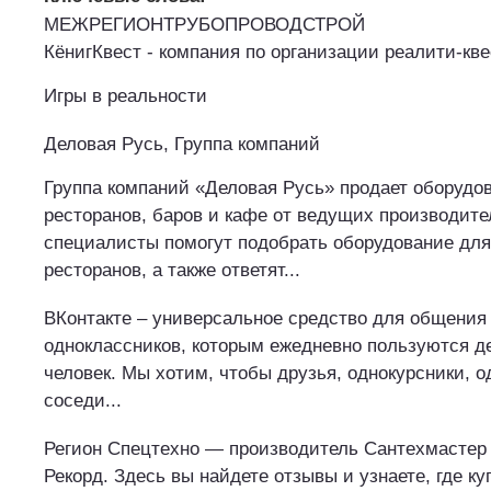
МЕЖРЕГИОНТРУБОПРОВОДСТРОЙ
КёнигКвест - компания по организации реалити-кве
Игры в реальности
Деловая Русь, Группа компаний
Группа компаний «Деловая Русь» продает оборудо
ресторанов, баров и кафе от ведущих производит
специалисты помогут подобрать оборудование для
ресторанов, а также ответят...
ВКонтакте – универсальное средство для общения 
одноклассников, которым ежедневно пользуются д
человек. Мы хотим, чтобы друзья, однокурсники, о
соседи...
Регион Спецтехно — производитель Сантехмастер 
Рекорд. Здесь вы найдете отзывы и узнаете, где ку