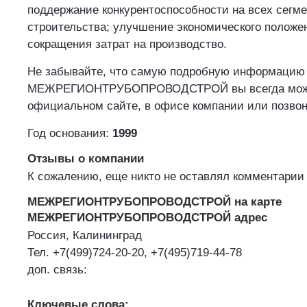
поддержание конкурентоспособности на всех сегме
строительства; улучшение экономического положе
сокращения затрат на производство.
Не забывайте, что самую подробную информацию 
МЕЖРЕГИОНТРУБОПРОВОДСТРОЙ вы всегда може
официальном сайте, в офисе компании или позвон
Год основания:
1999
Отзывы о компании
К сожалению, еще никто не оставлял комментарии 
МЕЖРЕГИОНТРУБОПРОВОДСТРОЙ на карте
МЕЖРЕГИОНТРУБОПРОВОДСТРОЙ адрес
Россия, Калининград
Тел. +7(499)724-20-20, +7(495)719-44-78
доп. связь:
Ключевые слова: