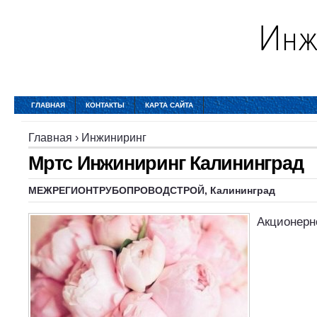
ГЛАВНАЯ
КОНТАКТЫ
КАРТА САЙТА
Главная
›
Инжиниринг
Мртс Инжиниринг Калининград
МЕЖРЕГИОНТРУБОПРОВОДСТРОЙ, Калининград
Акционерн