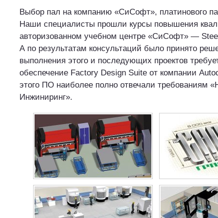
Выбор пал на компанию «СиСофт», платинового па
Наши специалисты прошли курсы повышения ква
авторизованном учебном центре «СиСофт» — Steepl
А по результатам консультаций было принято реше
выполнения этого и последующих проектов требуе
обеспечение Factory Design Suite от компании Aut
этого ПО наиболее полно отвечали требованиям 
Инжиниринг».