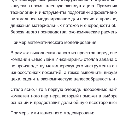
запуска в промышленную эксплуатацию. Применя
технологии и инструменты подготовки эффективно
виртуальное моделирование для просчета произво
движения материальных потоков и очередности об
бережливого производства; экономические расчеты 
Пример математического моделирования
В рамках выполнения одного из проектов перед с
компании «Нью Лайн Инжиниринг» стояла задача 
по производству металлорежущего инструмента с
износостойких покрытий, а также выполнить визу
цеха, оценить экономическую целесообразность и 
Стало ясно, что в первую очередь необходимо най
компетентного партнера, который поможет в выбо
решений и предоставит дальнейшую всестороннюю
Примеры имитационного моделирования