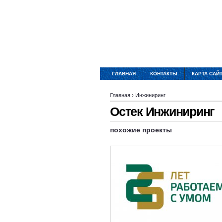
ГЛАВНАЯ
КОНТАКТЫ
КАРТА САЙ
Главная
›
Инжиниринг
Остек Инжиниринг
похожие проекты