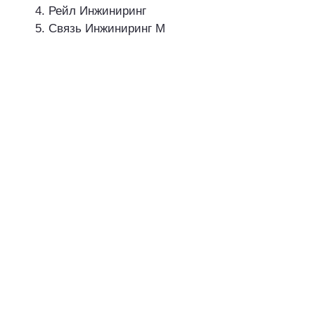
Рейл Инжиниринг
Связь Инжиниринг М