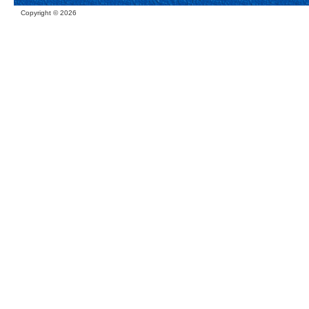
Copyright ©
2026