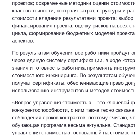
проектов; современные методики оценки стоимости
классов точности, контроля затрат, структуры и ра
стоимости владения результатами проекта; выбор
финансирования проекта; оценку рисков на всех с
цикла, формирование бюджетных моделей проекта 
аспектов.
По результатам обучения все работники пройдут о
через единую систему сертификации, в ходе кото
знания и готовность работника применять инстру
стоимостного инжиниринга. По результатам обуче
получат сертификаты, обеспечивающие право допу
использованию инструментов и методов стоимостн
«Вопрос управления стоимостью – это ключевой ф
конкурентоспособности, с ним также тесно связана
соблюдения сроков контрактов, поэтому считаю, ч
обучающая программа весьма актуальна. Стандарт
управления стоимостью, основанный на стоимостн