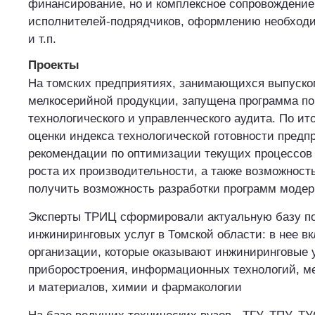
финансирование, но и комплексное сопровождение
исполнителей-подрядчиков, оформлению необход
и т.п.
Проекты
На томских предприятиях, занимающихся выпуско
мелкосерийной продукции, запущена программа по
технологического и управленческого аудита. По ит
оценки индекса технологической готовности предп
рекомендации по оптимизации текущих процессов
роста их производительности, а также возможность
получить возможность разработки программ модер
Эксперты ТРИЦ сформировали актуальную базу п
инжиниринговых услуг в Томской области: в нее в
организации, которые оказывают инжиниринговые 
приборостроения, информационных технологий, м
и материалов, химии и фармакологии