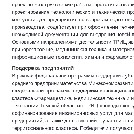
проектно-конструкторские работы, прототипирование
проектирования технологических и технических пр
консультирует предприятия по вопросам подготовк
производства, содействует при оформлении техни
необходимой документации для внедрения новой 
Основными направлениями деятельности ТРИЦ я
приборостроение, медицинская техника и материа
информационные технологии, химия и фармаколог
Поддержка предприятий
В рамках федеральной программы поддержки субъ
среднего предпринимательства Минэкономразвити
федеральной программы поддержки инновационног
кластера «Фармацевтика, медицинская техника и
технологии Томской области» ТРИЦ проводит конк
софинансирование инжиниринговых услуг для мал
предприятий, а также для компаний – участников 
территориального кластера. Победители получают 