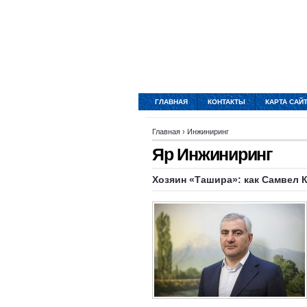
ГЛАВНАЯ
КОНТАКТЫ
КАРТА САЙ
Главная
›
Инжиниринг
Яр Инжиниринг
Хозяин «Ташира»: как Самвел К