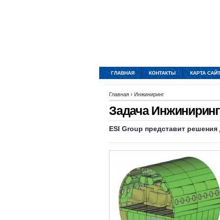
ГЛАВНАЯ
КОНТАКТЫ
КАРТА САЙ
Главная
›
Инжиниринг
Задача Инжиниринг
ESI Group представит решения