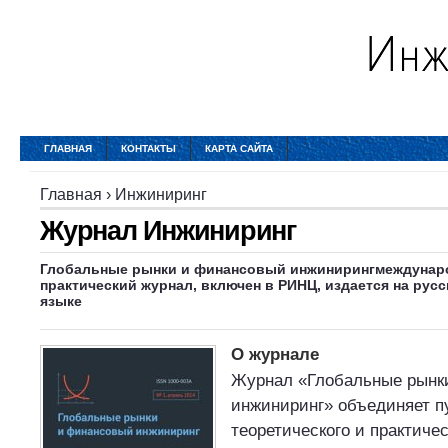
ГЛАВНАЯ
КОНТАКТЫ
КАРТА САЙТА
Главная
›
Инжиниринг
Журнал Инжиниринг
Глобальные рынки и финансовый инжинирингмеждунар
практический журнал, включен в РИНЦ, издается на рус
языке
О журнале
Журнал «Глобальные рынк
инжиниринг» объединяет п
теоретического и практичес