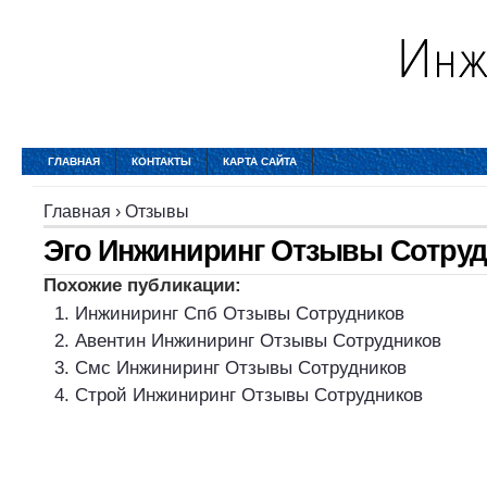
ГЛАВНАЯ
КОНТАКТЫ
КАРТА САЙТА
Главная
›
Отзывы
Эго Инжиниринг Отзывы Сотру
Похожие публикации:
Инжиниринг Спб Отзывы Сотрудников
Авентин Инжиниринг Отзывы Сотрудников
Смс Инжиниринг Отзывы Сотрудников
Строй Инжиниринг Отзывы Сотрудников