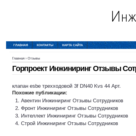
ГЛАВНАЯ
КОНТАКТЫ
КАРТА САЙТА
Главная
›
Отзывы
Горпроект Инжиниринг Отзывы Сот
клапан esbe трехходовой 3f DN40 Kvs 44 Арт
.
Похожие публикации:
Авентин Инжиниринг Отзывы Сотрудников
Фронт Инжиниринг Отзывы Сотрудников
Интеллект Инжиниринг Отзывы Сотрудников
Строй Инжиниринг Отзывы Сотрудников