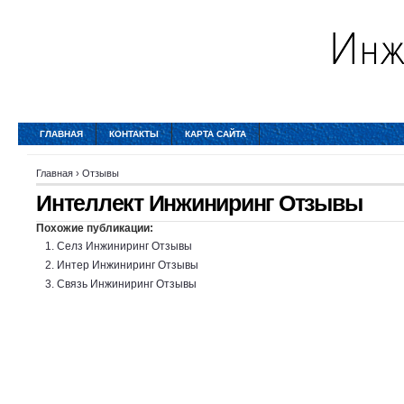
ГЛАВНАЯ
КОНТАКТЫ
КАРТА САЙТА
Главная
›
Отзывы
Интеллект Инжиниринг Отзывы
Похожие публикации:
Селз Инжиниринг Отзывы
Интер Инжиниринг Отзывы
Связь Инжиниринг Отзывы