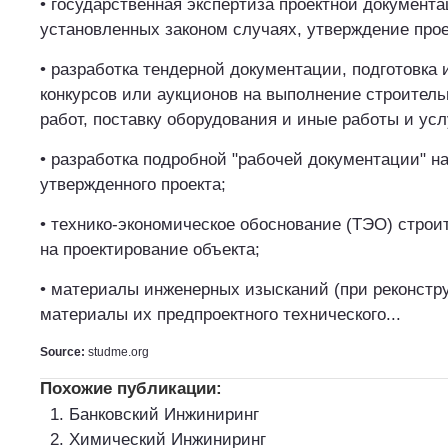
• государственная экспертиза проектной документа
установленных законом случаях, утверждение прое
• разработка тендерной документации, подготовка 
конкурсов или аукционов на выполнение строител
работ, поставку оборудования и иные работы и усл
• разработка подробной "рабочей документации" н
утвержденного проекта;
• технико-экономическое обоснование (ТЭО) строи
на проектирование объекта;
• материалы инженерных изысканий (при реконстру
материалы их предпроектного технического...
Source:
studme.org
Похожие публикации:
Банковский Инжиниринг
Химический Инжиниринг