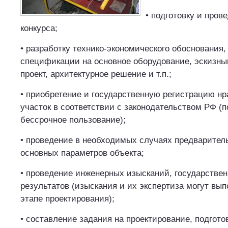
• подготовку и пров
конкурса;
• разработку технико-экономического обоснования,
спецификации на основное оборудование, эскизный
проект, архитектурное решение и т.п.;
• приобретение и государственную регистрацию нр
участок в соответствии с законодательством РФ (п
бессрочное пользование);
• проведение в необходимых случаях предварител
основных параметров объекта;
• проведение инженерных изысканий, государствен
результатов (изыскания и их экспертиза могут вып
этапе проектирования);
• составление задания на проектирование, подгото