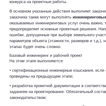
конкурса на проектные работы.
В основном указанные действия выполняет заказчи
заказчика также могут выполнять
инжиниринговы
оказываемых инжиниринговых услуг очень важно, та
предопределяет основные проектные решения. Нап
ошибки, допущенные при выборе земельного участ
параметров объекта (этажности, размеров и т.д.),
этапах будет очень сложно.
Базовый инжиниринг и рабочий проект
На этом этапе выполняются:
• сертификационные инженерные изыскания, если 
проведены на предыдущем этапе;
• разработка проектной документации в соответств
заданием на проектирование. Обязательный состав
законодательством;