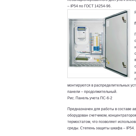
– IP54 по ГОСТ 14254-96.
монтируются в распределительных уст
панели – продолжительный.
Рис. Панель учета ПС-6-2
Предназначен для работы в составе а
оборудован счетчиком, концентраторо
термостатом, что позволяет использ
среды. Степень защиты шкафа – IP54.