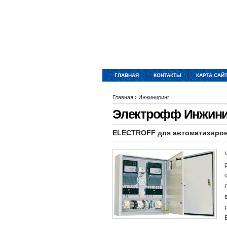
ГЛАВНАЯ
КОНТАКТЫ
КАРТА САЙ
Главная
›
Инжиниринг
Электрофф Инжини
ELECTROFF для автоматизиров