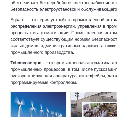
обеспечивает бесперебойное электроснабжение и 
безопасность электроустановок и обслуживающего
Square
– это серия устройств промышленной авто
распределения электроэнергии, управления в пр
процессах и автоматизации. Промышленная автом
соответствует существующим нормам безопасност
жилых домах, административных зданиях, а также 
промышленного производства.
Telemecanique
– это промышленная автоматика дл
промышленных процессов, в том числе пускозащи
пускорегулирующая аппаратура, интерфейсы, датч
программируемые контроллеры.