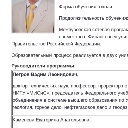
Форма обучения: очная.
Продолжительность обучения: 
Межвузовская сетевая програ
совместно с Финансовым уни
Правительстве Российской Федерации.
Образовательный процесс реализуется в двух уни
Руководители программы
Петров Вадим Леонидович,
доктор технических наук, профессор, проректор по
НИТУ «МИСиС», председатель Федерального учеб
объединения в системе высшего образования по 
геология, горное дело, нефтегазовое дело и геоде
Каменева Екатерина Анатольевна,