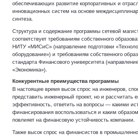
обеспечивающих развитие корпоративных и отрас
инновационных систем на основе междисциплинар
синтеза.
Структура и содержание программы сетевой магис
соответствует требованиям собственного образова
НИТУ «МИСиС» (направление подготовки «Технол
оборудование») и требованиям собственного образ
стандарта Финансового университета (направление
«Экономика»).
Конкурентные преимущества программы
В настоящее время высок спрос на инженеров, спо
представить инженерный проект, но и рассчитать 
эффективность, ответить на вопросы — какими ис
финансирования воспользоваться и каким образом 
повлияет на финансовую устойчивость компании.
Также высок спрос на финансистов в промышленно