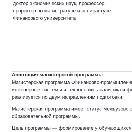
доктор экономических наук, профессор,
проректор по магистратуре и аспирантуре
Финансового университета
Аннотация магистерской программы
Магистерская программа «Финансово-промышленн
инженерные системы и технологии; аналитика и 
реализуется по двум направлениям подготовки:
Магистерская программа имеет статус межвузовск
образовательной программы.
Цель программы — формирование у обучающихся 