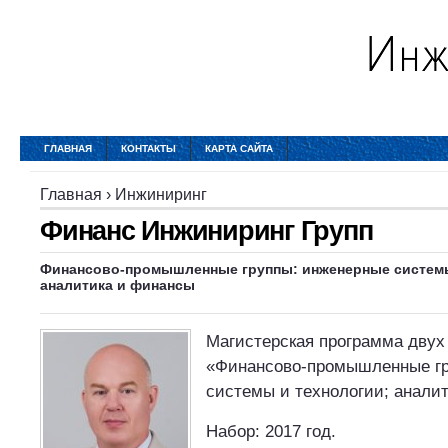
ГЛАВНАЯ
КОНТАКТЫ
КАРТА САЙТА
Главная
›
Инжиниринг
Финанс Инжиниринг Групп
Финансово-промышленные группы: инженерные системы
аналитика и финансы
Магистерская программа двух
«Финансово-промышленные гр
системы и технологии; анали
Набор: 2017 год.