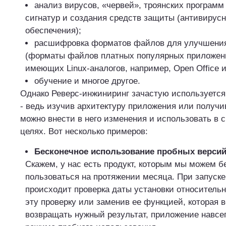
анализ вирусов, «червей», троянских программ
сигнатур и создания средств защиты (антивирусн
обеспечения);
расшифровка форматов файлов для улучшени
(форматы файлов платных популярных приложени
имеющих Linux-аналогов, например, Open Office 
обучение и многое другое.
Однако Реверс-инжиниринг зачастую используется
- ведь изучив архитектуру приложения или получи
можно внести в него изменения и использовать в 
целях. Вот несколько примеров:
Бесконечное использование пробных верси
Скажем, у нас есть продукт, которым мы можем б
пользоваться на протяжении месяца. При запуск
происходит проверка даты установки относитель
эту проверку или заменив ее функцией, которая в
возвращать нужный результат, приложение навсег