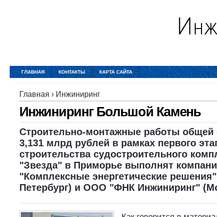
ГЛАВНАЯ
КОНТАКТЫ
КАРТА САЙТА
Главная
›
Инжиниринг
Инжиниринг Большой Камень
Строительно-монтажные работы общей
3,131 млрд рублей в рамках первого эта
строительства судостроительного компл
"Звезда" в Приморье выполнят компан
"Комплексные энергетические решения" 
Петербург) и ООО "ФНК Инжиниринг" (М
Как говорится в материа