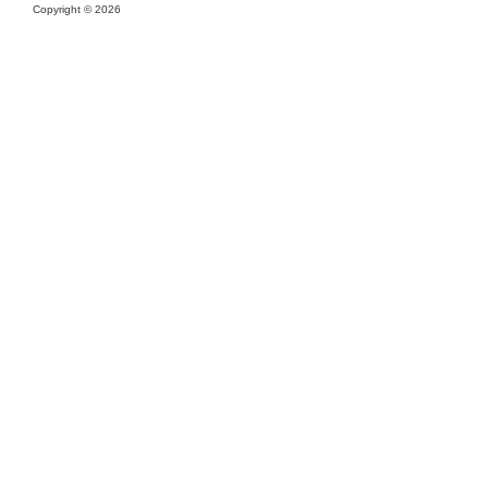
Copyright ©
2026