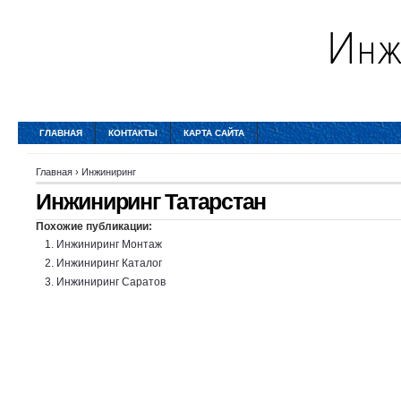
ГЛАВНАЯ
КОНТАКТЫ
КАРТА САЙТА
Главная
›
Инжиниринг
Инжиниринг Татарстан
Похожие публикации:
Инжиниринг Монтаж
Инжиниринг Каталог
Инжиниринг Саратов