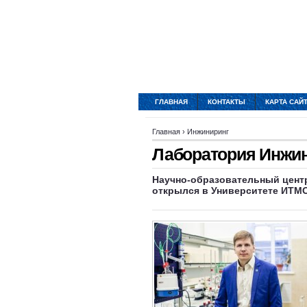
ГЛАВНАЯ
КОНТАКТЫ
КАРТА САЙ
Главная
›
Инжиниринг
Лаборатория Инжи
Научно-образовательный цент
открылся в Университете ИТМ