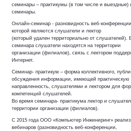
семинары – практикумы (в том числе и выездные) 
семинары.
Онлайн-семинар - разновидность веб-конференции
которой являются слушатели и лектор
(который удален территориально от слушателей). 
семинара слушатели находятся на территории
организации (филиалов), связь с лектором поддер
Интернет.
Семинар- практикум – форма коллективного, публи
обсуждения информации, имеющей практическую
направленность, слушателями и лектором для фо
компетенций слушателей.
Во время семинара- практикума лектор и слушател
территории организации (филиалов).
С 2015 года ООО «Компьютер Инжиниринг» реализ
вебинаров (разновидность веб-конференции,